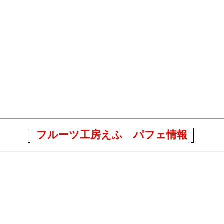
フルーツ工房えふ パフェ情報