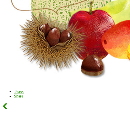
Tweet
Share