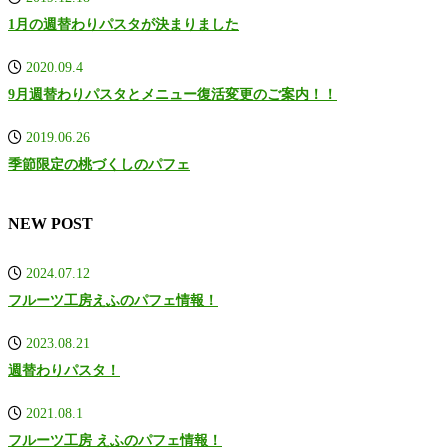
1月の週替わりパスタが決まりました
2020.09.4
9月週替わりパスタとメニュー復活変更のご案内！！
2019.06.26
季節限定の桃づくしのパフェ
NEW POST
2024.07.12
フルーツ工房えふのパフェ情報！
2023.08.21
週替わりパスタ！
2021.08.1
フルーツ工房 えふのパフェ情報！