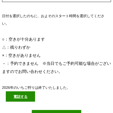
日付を選択したのちに、およそのスタート時間を選択してくださ
い。
○：空きが十分あります
△：残りわずか
×：空きがありません
－：予約できません ※当日でもご予約可能な場合がござい
ますのでお問い合わせください。
2026年のいちご狩りは終了いたしました。
電話する
Facebook
Instagram
RSS