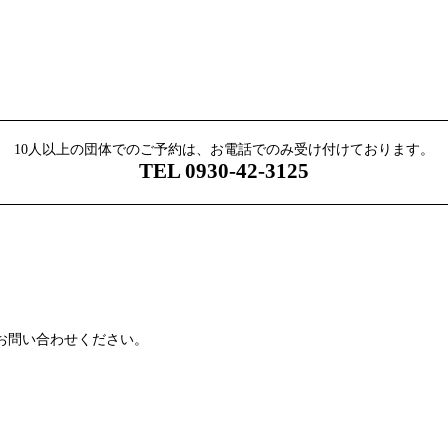
10人以上の団体でのご予約は、お電話でのみ受け付けております。
TEL 0930-42-3125
お問い合わせください。